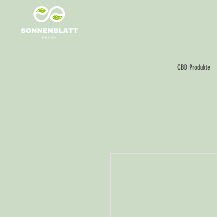
CBD Produkte