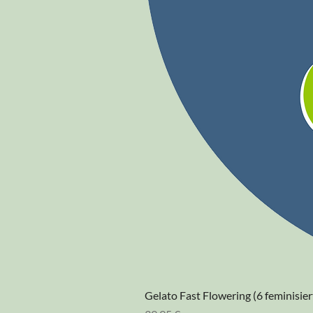
Gelato Fast Flowering (6 feminisie